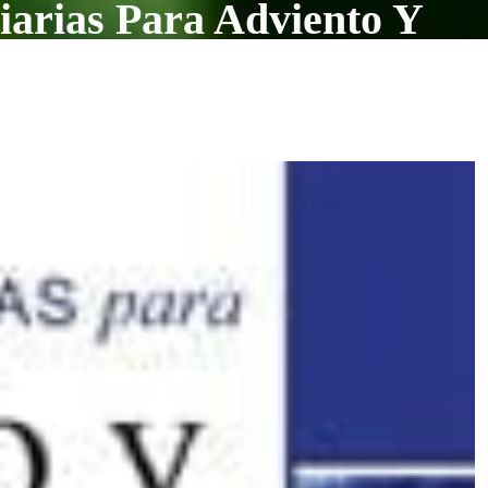
iarias Para Adviento Y