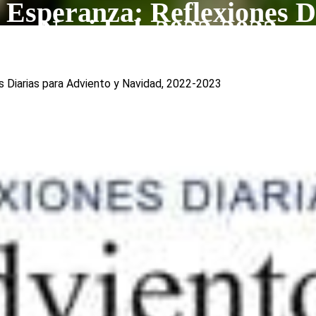
Esperanza: Reflexiones D
Navidad, 2022-2023
s Diarias para Adviento y Navidad, 2022-2023