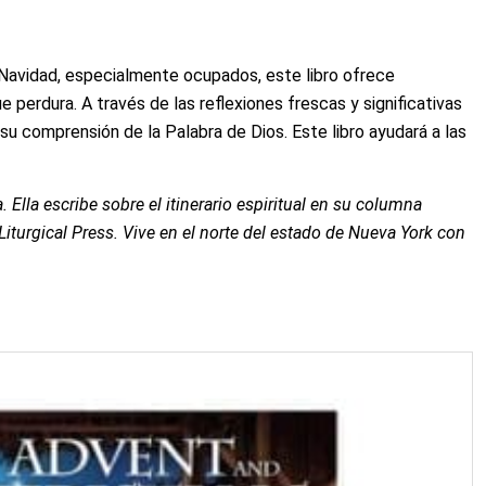
y Navidad, especialmente ocupados, este libro ofrece
ue perdura. A través de las reflexiones frescas y significativas
su comprensión de la Palabra de Dios. Este libro ayudará a las
. Ella escribe sobre el itinerario espiritual en su columna
Liturgical Press. Vive en el norte del estado de Nueva York con