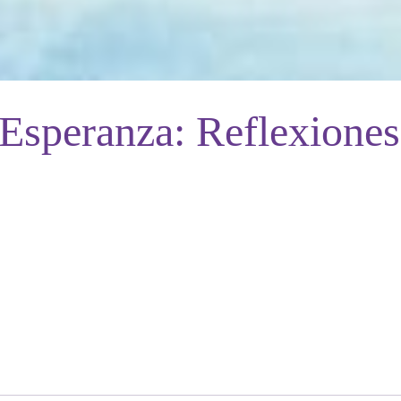
Esperanza: Reflexiones