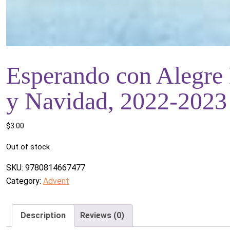
Esperando con Alegre 
y Navidad, 2022-2023
$
3.00
Out of stock
SKU:
9780814667477
Category:
Advent
Description
Reviews (0)