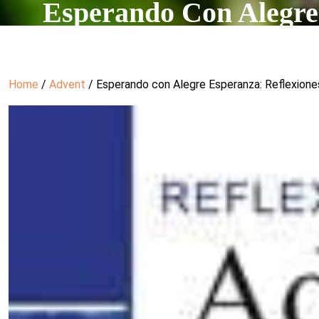
Esperando Con Alegre 
Home
/
Advent
/ Esperando con Alegre Esperanza: Reflexione