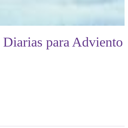
 Diarias para Adviento