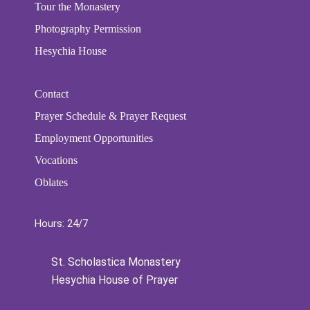
Tour the Monastery
Photography Permission
Hesychia House
Contact
Prayer Schedule & Prayer Request
Employment Opportunities
Vocations
Oblates
Hours: 24/7
St. Scholastica Monastery
Hesychia House of Prayer