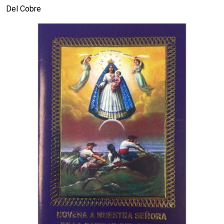
Del Cobre