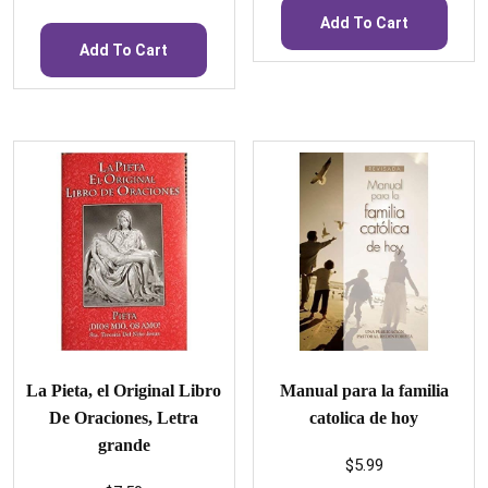
Add To Cart
Add To Cart
La Pieta, el Original Libro
Manual para la familia
De Oraciones, Letra
catolica de hoy
grande
$
5.99