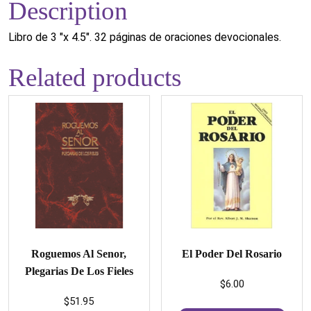
Description
Libro de 3 "x 4.5". 32 páginas de oraciones devocionales.
Related products
Roguemos Al Senor,
El Poder Del Rosario
Plegarias De Los Fieles
$
6.00
$
51.95