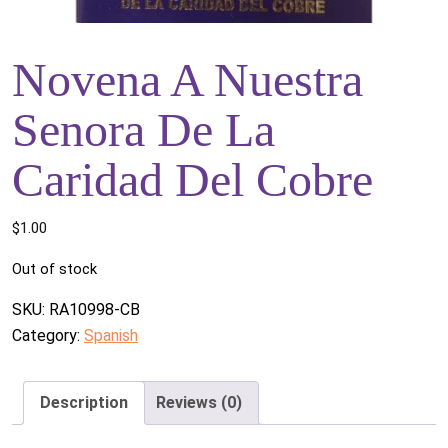
Novena A Nuestra
Senora De La
Caridad Del Cobre
$
1.00
Out of stock
SKU:
RA10998-CB
Category:
Spanish
Description
Reviews (0)